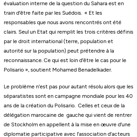
évaluation interne de la question du Sahara est en
train d’être faite par les Suédois. « Et les
responsables que nous avons rencontrés ont été
clairs. Seul un Etat qui remplit les trois critères définis
par le droit international (terre, population et
autorité sur la population) peut prétendre à la
reconnaissance. Ce qui est loin d’être le cas pour le
Polisario », soutient Mohamed Benadelkader.
Le problème n’est pas pour autant résolu alors que les
séparatistes sont en campagne mondiale pour les 40
ans de la création du Polisario. Celles et ceux de la
délégation marocaine de gauche qui vient de rentrer
de Stockholm en appellent à la mise en œuvre d’une
diplomatie participative avec l’association d’acteurs