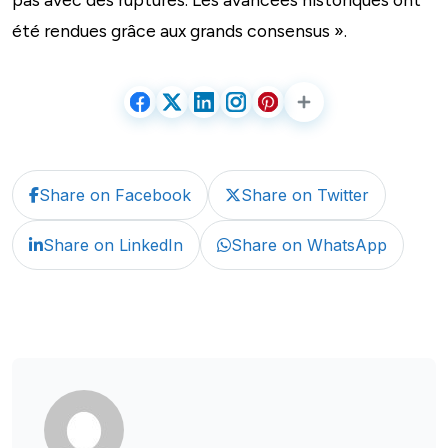
été rendues grâce aux grands consensus ».
Share on Facebook
Share on Twitter
Share on LinkedIn
Share on WhatsApp