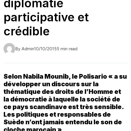
diplomatie
participative et
crédible
By Admin
10/10/2015
5 min read
Selon Nabila Mounib, le Polisario « a su
développer un discours sur la
thématique des droits de l’Homme et
la démocratie à laquelle la société de
ce pays scandinave est très sensible.
Les politiques et responsables de
Suède n’ont jamais entendu le son de
cloche marocain »