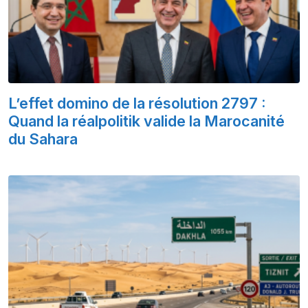
L’effet domino de la résolution 2797 :
Quand la réalpolitik valide la Marocanité
du Sahara