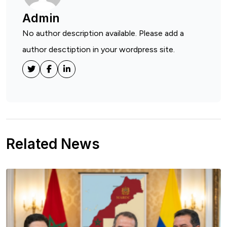
Admin
No author description available. Please add a
author desctiption in your wordpress site.
Related News