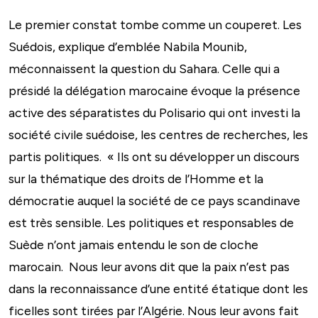
Le premier constat tombe comme un couperet. Les
Suédois, explique d’emblée Nabila Mounib,
méconnaissent la question du Sahara. Celle qui a
présidé la délégation marocaine évoque la présence
active des séparatistes du Polisario qui ont investi la
société civile suédoise, les centres de recherches, les
partis politiques. « Ils ont su développer un discours
sur la thématique des droits de l’Homme et la
démocratie auquel la société de ce pays scandinave
est très sensible. Les politiques et responsables de
Suède n’ont jamais entendu le son de cloche
marocain. Nous leur avons dit que la paix n’est pas
dans la reconnaissance d’une entité étatique dont les
ficelles sont tirées par l’Algérie. Nous leur avons fait