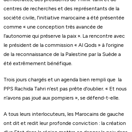
centres de recherches et des représentants de la
société civile, l’initiative marocaine a été présentée
comme « une conception très avancée de
l’autonomie qui préserve la paix ». La rencontre avec
le président de la commission « Al Qods » à l’origine
de la reconnaissance de la Palestine par la Suède a
été extrêmement bénéfique.
Trois jours chargés et un agenda bien rempli que la
PPS Rachida Tahri n’est pas prête d’oublier. « Et nous
n’avons pas joué aux pompiers », se défend-t-elle.
A tous leurs interlocuteurs, les Marocains de gauche
ont dit et redit leur profonde conviction : la création