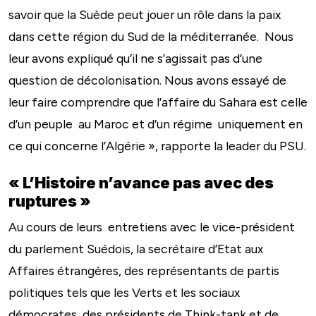
savoir que la Suède peut jouer un rôle dans la paix
dans cette région du Sud de la méditerranée. Nous
leur avons expliqué qu’il ne s’agissait pas d’une
question de décolonisation. Nous avons essayé de
leur faire comprendre que l’affaire du Sahara est celle
d’un peuple au Maroc et d’un régime uniquement en
ce qui concerne l’Algérie », rapporte la leader du PSU.
« L’Histoire n’avance pas avec des
ruptures »
Au cours de leurs entretiens avec le vice-président
du parlement Suédois, la secrétaire d’Etat aux
Affaires étrangères, des représentants de partis
politiques tels que les Verts et les sociaux
démocrates, des présidents de Think-tank et de