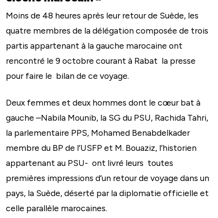
Moins de 48 heures après leur retour de Suède, les
quatre membres de la délégation composée de trois
partis appartenant à la gauche marocaine ont
rencontré le 9 octobre courant à Rabat la presse
pour faire le bilan de ce voyage.
Deux femmes et deux hommes dont le cœur bat à
gauche –Nabila Mounib, la SG du PSU, Rachida Tahri,
la parlementaire PPS, Mohamed Benabdelkader
membre du BP de l’USFP et M. Bouaziz, l’historien
appartenant au PSU- ont livré leurs toutes
premières impressions d’un retour de voyage dans un
pays, la Suède, déserté par la diplomatie officielle et
celle parallèle marocaines.