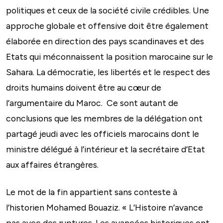
politiques et ceux de la société civile crédibles. Une
approche globale et offensive doit être également
élaborée en direction des pays scandinaves et des
Etats qui méconnaissent la position marocaine sur le
Sahara. La démocratie, les libertés et le respect des
droits humains doivent être au cœur de
l’argumentaire du Maroc. Ce sont autant de
conclusions que les membres de la délégation ont
partagé jeudi avec les officiels marocains dont le
ministre délégué à l’intérieur et la secrétaire d’Etat
aux affaires étrangères.
Le mot de la fin appartient sans conteste à
l’historien Mohamed Bouaziz. « L’Histoire n’avance
pas avec des ruptures. Les avancées historiques ont