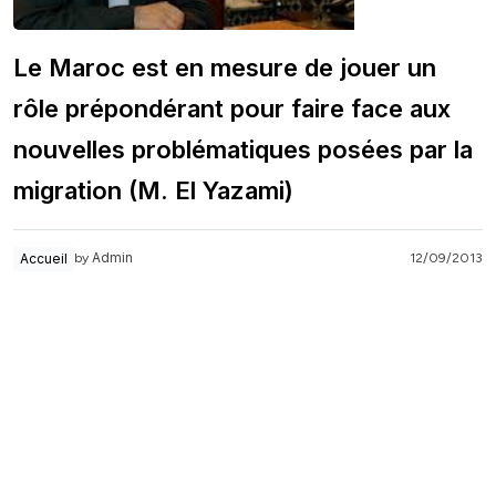
Le Maroc est en mesure de jouer un
rôle prépondérant pour faire face aux
nouvelles problématiques posées par la
migration (M. El Yazami)
Admin
Accueil
12/09/2013
by