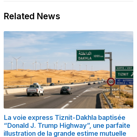
Related News
La voie express Tiznit-Dakhla baptisée
“Donald J. Trump Highway”, une parfaite
illustration de la grande estime mutuelle