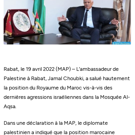
Rabat, le 19 avril 2022 (MAP) – L’ambassadeur de
Palestine à Rabat, Jamal Choubki, a salué hautement
la position du Royaume du Maroc vis-à-vis des
dernières agressions israéliennes dans la Mosquée Al-
Aqsa.
Dans une déclaration à la MAP, le diplomate
palestinien a indiqué que la position marocaine