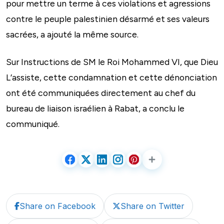
pour mettre un terme à ces violations et agressions
contre le peuple palestinien désarmé et ses valeurs
sacrées, a ajouté la même source.
Sur Instructions de SM le Roi Mohammed VI, que Dieu
L’assiste, cette condamnation et cette dénonciation
ont été communiquées directement au chef du
bureau de liaison israélien à Rabat, a conclu le
communiqué.
Share on Facebook
Share on Twitter