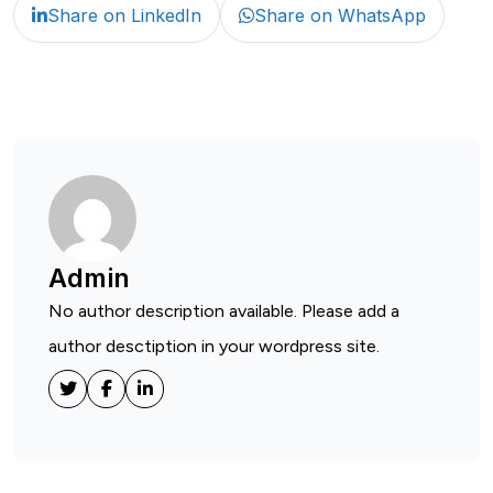
Share on LinkedIn
Share on WhatsApp
Admin
No author description available. Please add a
author desctiption in your wordpress site.