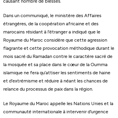
causant nombre de blessés.
Dans un communiqué, le ministère des Affaires
étrangères, de la coopération africaine et des
marocains résidant à l’étranger a indiqué que le
Royaume du Maroc considère que cette agression
flagrante et cette provocation méthodique durant le
mois sacré du Ramadan contre le caractère sacré de
la mosquée et sa place dans le cœur de la Oumma
islamique ne fera qu’attiser les sentiments de haine
et d’extrémisme et réduire à néant les chances de
relance du processus de paix dans la région.
Le Royaume du Maroc appelle les Nations Unies et la
communauté internationale à intervenir d’urgence