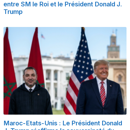
entre SM le Roi et le Président Donald J.
Trump
Maroc-Etats-Unis : Le Président Donald