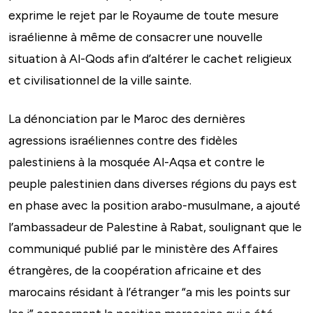
exprime le rejet par le Royaume de toute mesure
israélienne à même de consacrer une nouvelle
situation à Al-Qods afin d’altérer le cachet religieux
et civilisationnel de la ville sainte.
La dénonciation par le Maroc des dernières
agressions israéliennes contre des fidèles
palestiniens à la mosquée Al-Aqsa et contre le
peuple palestinien dans diverses régions du pays est
en phase avec la position arabo-musulmane, a ajouté
l’ambassadeur de Palestine à Rabat, soulignant que le
communiqué publié par le ministère des Affaires
étrangères, de la coopération africaine et des
marocains résidant à l’étranger “a mis les points sur