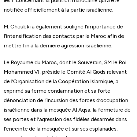
les i” concernant la position marocaine qui a été
notifiée officiellement à la partie israélienne.
M. Choubki a également souligné l’importance de
l’intensification des contacts par le Maroc afin de
mettre fin à la dernière agression israélienne.
Le Royaume du Maroc, dont le Souverain, SM le Roi
Mohammed VI, préside le Comité Al Qods relevant
de l’Organisation de la Coopération Islamique, a
exprimé sa ferme condamnation et sa forte
dénonciation de l’incursion des forces d’occupation
israélienne dans la mosquée Al Aqsa, la fermeture de
ses portes et l’agression des fidèles désarmés dans
l’enceinte de la mosquée et sur ses esplanades,