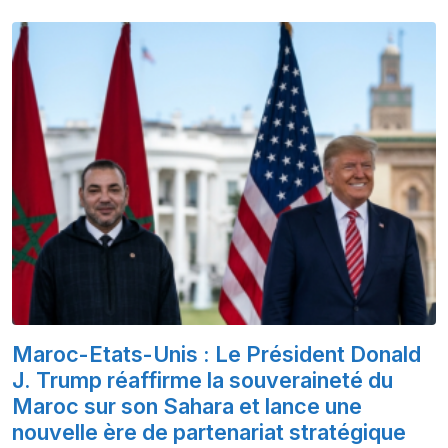
Maroc-Etats-Unis : Le Président Donald
J. Trump réaffirme la souveraineté du
Maroc sur son Sahara et lance une
nouvelle ère de partenariat stratégique