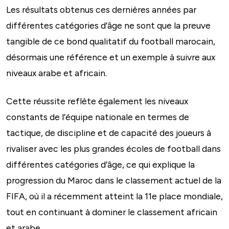
Les résultats obtenus ces dernières années par
différentes catégories d’âge ne sont que la preuve
tangible de ce bond qualitatif du football marocain,
désormais une référence et un exemple à suivre aux
niveaux arabe et africain.
Cette réussite reflète également les niveaux
constants de l’équipe nationale en termes de
tactique, de discipline et de capacité des joueurs à
rivaliser avec les plus grandes écoles de football dans
différentes catégories d’âge, ce qui explique la
progression du Maroc dans le classement actuel de la
FIFA, où il a récemment atteint la 11e place mondiale,
tout en continuant à dominer le classement africain
et arabe.