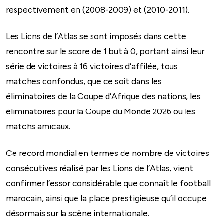
respectivement en (2008-2009) et (2010-2011).
Les Lions de l’Atlas se sont imposés dans cette
rencontre sur le score de 1 but à 0, portant ainsi leur
série de victoires à 16 victoires d’affilée, tous
matches confondus, que ce soit dans les
éliminatoires de la Coupe d’Afrique des nations, les
éliminatoires pour la Coupe du Monde 2026 ou les
matchs amicaux.
Ce record mondial en termes de nombre de victoires
consécutives réalisé par les Lions de l’Atlas, vient
confirmer l’essor considérable que connaît le football
marocain, ainsi que la place prestigieuse qu’il occupe
désormais sur la scène internationale.