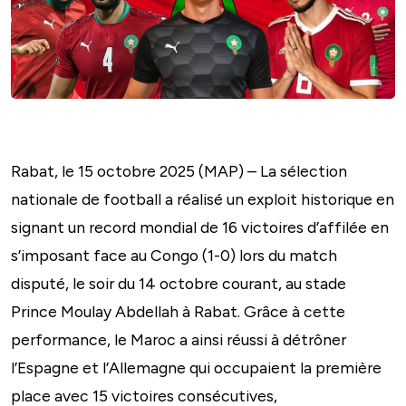
Rabat, le 15 octobre 2025 (MAP) – La sélection
nationale de football a réalisé un exploit historique en
signant un record mondial de 16 victoires d’affilée en
s’imposant face au Congo (1-0) lors du match
disputé, le soir du 14 octobre courant, au stade
Prince Moulay Abdellah à Rabat. Grâce à cette
performance, le Maroc a ainsi réussi à détrôner
l’Espagne et l’Allemagne qui occupaient la première
place avec 15 victoires consécutives,