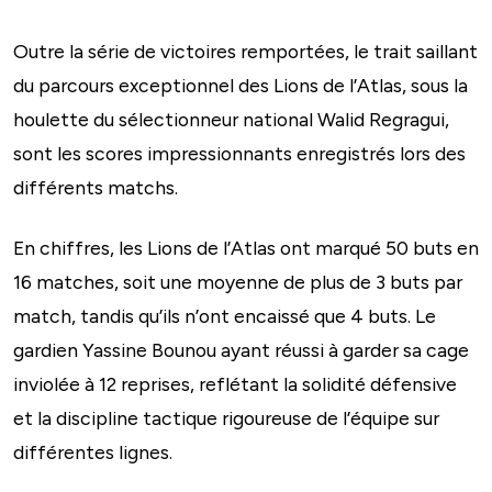
Outre la série de victoires remportées, le trait saillant
du parcours exceptionnel des Lions de l’Atlas, sous la
houlette du sélectionneur national Walid Regragui,
sont les scores impressionnants enregistrés lors des
différents matchs.
En chiffres, les Lions de l’Atlas ont marqué 50 buts en
16 matches, soit une moyenne de plus de 3 buts par
match, tandis qu’ils n’ont encaissé que 4 buts. Le
gardien Yassine Bounou ayant réussi à garder sa cage
inviolée à 12 reprises, reflétant la solidité défensive
et la discipline tactique rigoureuse de l’équipe sur
différentes lignes.