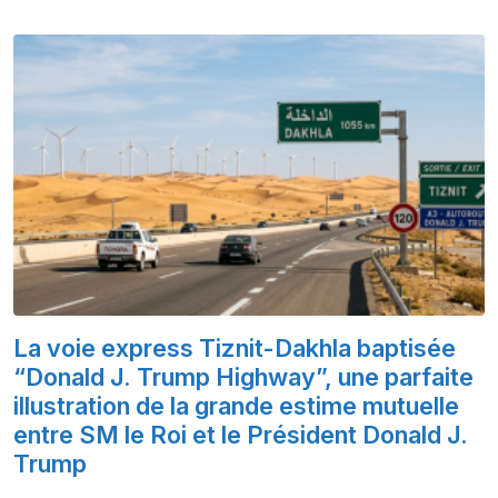
La voie express Tiznit-Dakhla baptisée
“Donald J. Trump Highway”, une parfaite
illustration de la grande estime mutuelle
entre SM le Roi et le Président Donald J.
Trump