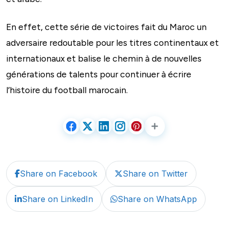
En effet, cette série de victoires fait du Maroc un
adversaire redoutable pour les titres continentaux et
internationaux et balise le chemin à de nouvelles
générations de talents pour continuer à écrire
l’histoire du football marocain.
Share on Facebook
Share on Twitter
Share on LinkedIn
Share on WhatsApp