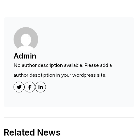
Admin
No author description available. Please add a
author desctiption in your wordpress site.
Related News