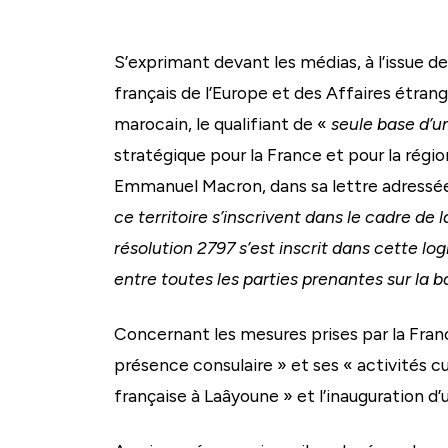
S’exprimant devant les médias, à l’issue 
français de l’Europe et des Affaires étran
marocain, le qualifiant de «
seule base d’un
stratégique pour la France et pour la régi
Emmanuel Macron, dans sa lettre adressée 
ce territoire s’inscrivent dans le cadre d
résolution 2797 s’est inscrit dans cette lo
entre toutes les parties prenantes sur la 
Concernant les mesures prises par la Franc
présence consulaire » et ses « activités cu
française à Laâyoune » et l’inauguration d’