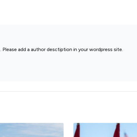
. Please add a author desctiption in your wordpress site.