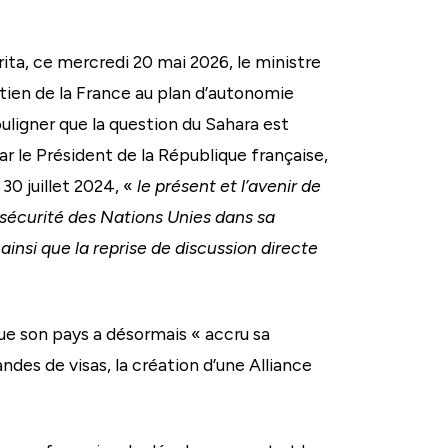
ita, ce mercredi 20 mai 2026, le ministre
utien de la France au plan d’autonomie
ouligner que la question du Sahara est
r le Président de la République française,
30 juillet 2024, «
le présent et l’avenir de
 sécurité des Nations Unies dans sa
insi que la reprise de discussion directe
que son pays a désormais « accru sa
ndes de visas, la création d’une Alliance