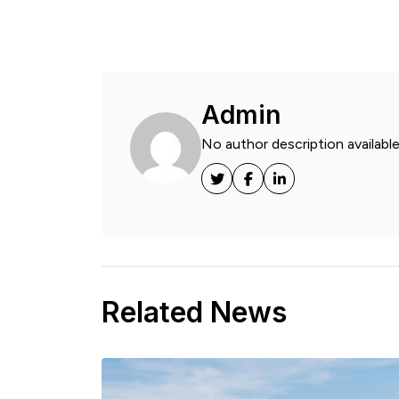
Admin
No author description available
Related News