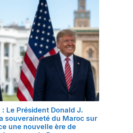
: Le Président Donald J.
a souveraineté du Maroc sur
ce une nouvelle ère de