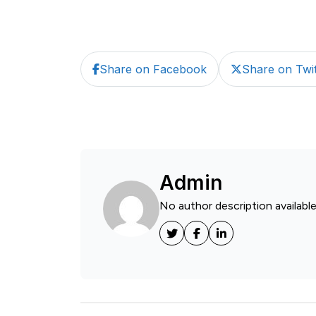
Share on Facebook
Share on Twit
Admin
No author description available