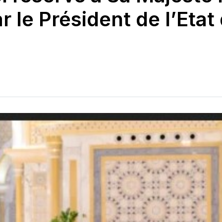
le Président de l’Etat