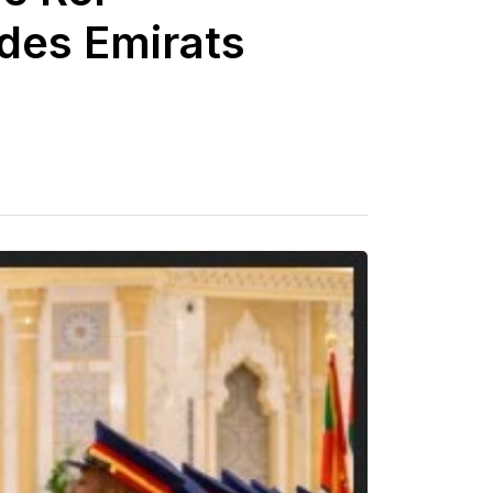
 des Emirats