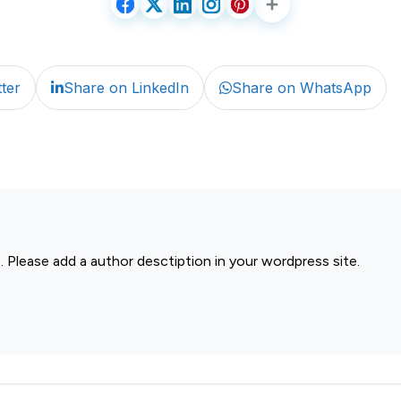
ter
Share on LinkedIn
Share on WhatsApp
. Please add a author desctiption in your wordpress site.