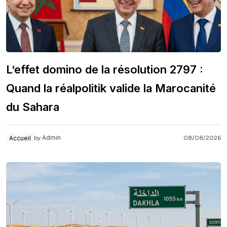
L’effet domino de la résolution 2797 :
Quand la réalpolitik valide la Marocanité
du Sahara
Admin
Accueil
08/08/2026
by