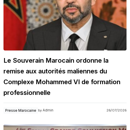
Le Souverain Marocain ordonne la
remise aux autorités maliennes du
Complexe Mohammed VI de formation
professionnelle
Admin
Presse Marocaine
26/07/2026
by