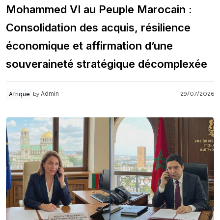
Mohammed VI au Peuple Marocain :
Consolidation des acquis, résilience
économique et affirmation d’une
souveraineté stratégique décomplexée
Admin
Afrique
29/07/2026
by