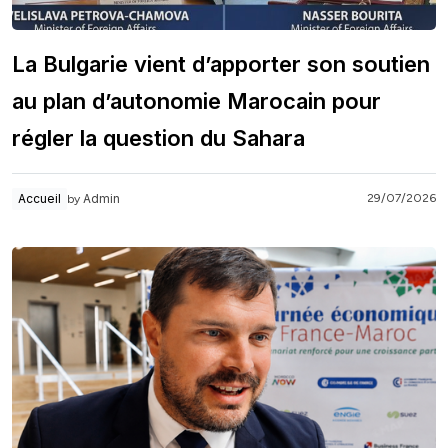
La Bulgarie vient d’apporter son soutien
au plan d’autonomie Marocain pour
régler la question du Sahara
Admin
Accueil
29/07/2026
by