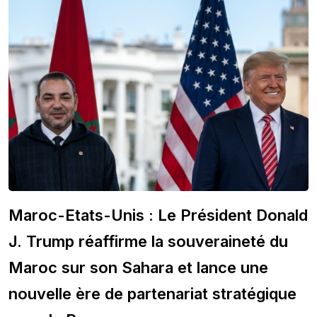
Maroc-Etats-Unis : Le Président Donald
J. Trump réaffirme la souveraineté du
Maroc sur son Sahara et lance une
nouvelle ère de partenariat stratégique