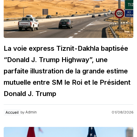
La voie express Tiznit-Dakhla baptisée
“Donald J. Trump Highway”, une
parfaite illustration de la grande estime
mutuelle entre SM le Roi et le Président
Donald J. Trump
Admin
Accueil
01/08/2026
by