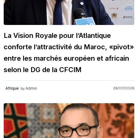
La Vision Royale pour l’Atlantique
conforte l’attractivité du Maroc, «pivot»
entre les marchés européen et africain
selon le DG de la CFCIM
Admin
Afrique
26/07/2026
by