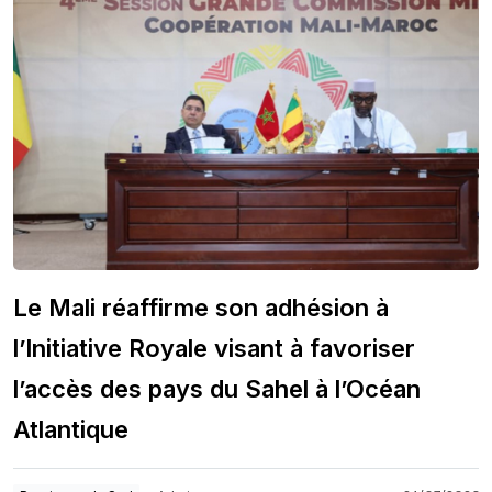
Le Mali réaffirme son adhésion à
l’Initiative Royale visant à favoriser
l’accès des pays du Sahel à l’Océan
Atlantique