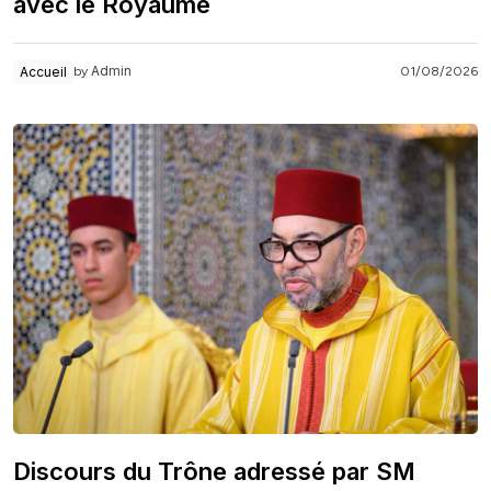
avec le Royaume
Admin
Accueil
01/08/2026
by
Discours du Trône adressé par SM