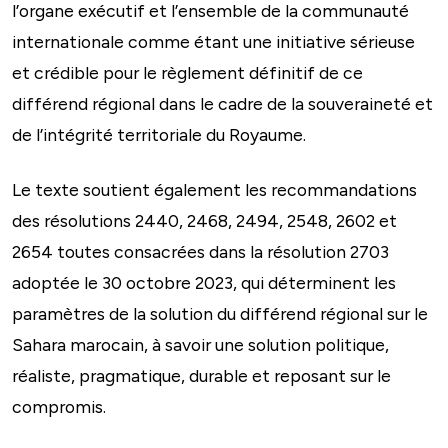
l’organe exécutif et l’ensemble de la communauté
internationale comme étant une initiative sérieuse
et crédible pour le règlement définitif de ce
différend régional dans le cadre de la souveraineté et
de l’intégrité territoriale du Royaume.
Le texte soutient également les recommandations
des résolutions 2440, 2468, 2494, 2548, 2602 et
2654 toutes consacrées dans la résolution 2703
adoptée le 30 octobre 2023, qui déterminent les
paramètres de la solution du différend régional sur le
Sahara marocain, à savoir une solution politique,
réaliste, pragmatique, durable et reposant sur le
compromis.