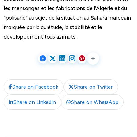
les mensonges et les fabrications de l’Algérie et du
“polisario” au sujet de la situation au Sahara marocain
marquée par la quiétude, la stabilité et le
développement tous azimuts.
Share on Facebook
Share on Twitter
Share on LinkedIn
Share on WhatsApp