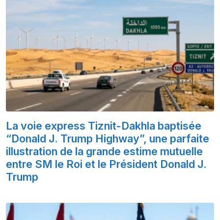
La voie express Tiznit-Dakhla baptisée
“Donald J. Trump Highway”, une parfaite
illustration de la grande estime mutuelle
entre SM le Roi et le Président Donald J.
Trump