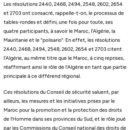
Les résolutions 2440, 2468, 2494, 2548, 2602, 2654
et 2703 ont consacré, rappelle-t-on, le processus de
tables-rondes et défini, une fois pour toute, ses
quatre participants, à savoir le Maroc, l’Algérie, la
Mauritanie et le “polisario”. En effet, les résolutions
2440, 2468, 2494, 2548, 2602, 2654 et 2703 citent
l’Algérie, au même titre que le Maroc, à cinq reprises,
réaffirmant ainsi le rôle de l’Algérie en tant que partie
principale à ce différend régional.
Ces résolutions du Conseil de sécurité saluent, par
ailleurs, les mesures et les initiatives prises par le
Maroc pour la promotion et la protection des droits
de l’Homme dans ses provinces du Sud, et le rôle joué
par les Commissions du Conseil national des droits de