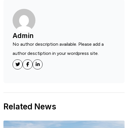
Admin
No author description available. Please add a
author desctiption in your wordpress site.
Related News