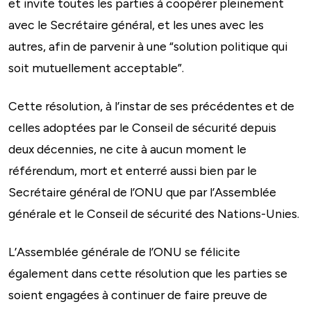
et invite toutes les parties à coopérer pleinement
avec le Secrétaire général, et les unes avec les
autres, afin de parvenir à une “solution politique qui
soit mutuellement acceptable”.
Cette résolution, à l’instar de ses précédentes et de
celles adoptées par le Conseil de sécurité depuis
deux décennies, ne cite à aucun moment le
référendum, mort et enterré aussi bien par le
Secrétaire général de l’ONU que par l’Assemblée
générale et le Conseil de sécurité des Nations-Unies.
L’Assemblée générale de l’ONU se félicite
également dans cette résolution que les parties se
soient engagées à continuer de faire preuve de