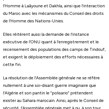
l’Homme à Laâyoune et Dakhla, ainsi que l’interaction
du Maroc avec les mécanismes du Conseil des droits
de l’Homme des Nations-Unies.
Elles réitèrent aussi la demande de l’instance
exécutive de l’ONU quant à l’enregistrement et le
recensement des populations des camps de Tindouf,
et exigent le déploiement des efforts nécessaires à
cette fin.
La résolution de l’Assemblée générale ne se réfère
nullement à une soi-disant guerre imaginaire que
l’Algérie et son pantin le “polisario” prétendent
exister au Sahara marocain. Ainsi, après le Conseil de
sécurité, l’Assemblée générale met à nu, à son tour,