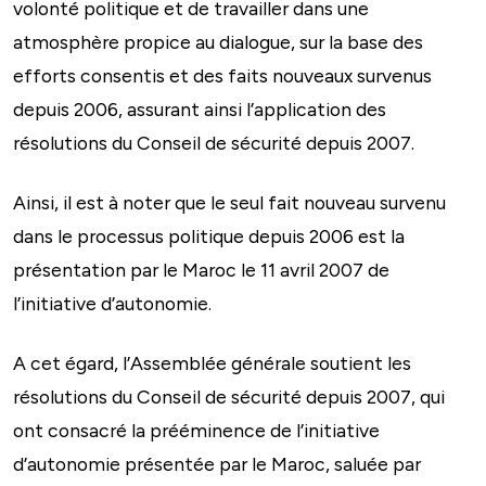
volonté politique et de travailler dans une
atmosphère propice au dialogue, sur la base des
efforts consentis et des faits nouveaux survenus
depuis 2006, assurant ainsi l’application des
résolutions du Conseil de sécurité depuis 2007.
Ainsi, il est à noter que le seul fait nouveau survenu
dans le processus politique depuis 2006 est la
présentation par le Maroc le 11 avril 2007 de
l’initiative d’autonomie.
A cet égard, l’Assemblée générale soutient les
résolutions du Conseil de sécurité depuis 2007, qui
ont consacré la prééminence de l’initiative
d’autonomie présentée par le Maroc, saluée par