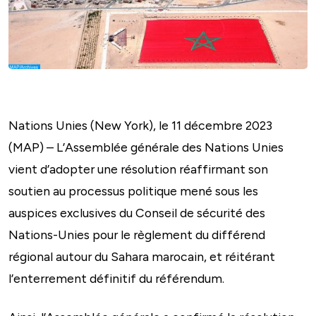
Nations Unies (New York), le 11 décembre 2023
(MAP) – L’Assemblée générale des Nations Unies
vient d’adopter une résolution réaffirmant son
soutien au processus politique mené sous les
auspices exclusives du Conseil de sécurité des
Nations-Unies pour le règlement du différend
régional autour du Sahara marocain, et réitérant
l’enterrement définitif du référendum.