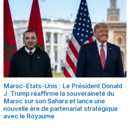
Maroc-Etats-Unis : Le Président Donald
J. Trump réaffirme la souveraineté du
Maroc sur son Sahara et lance une
nouvelle ère de partenariat stratégique
avec le Royaume