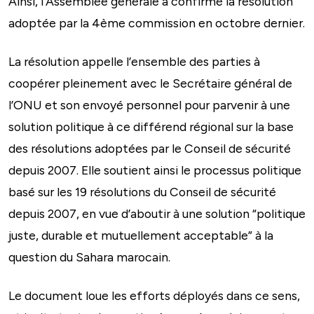
Ainsi, l’Assemblée générale a confirmé la résolution
adoptée par la 4ème commission en octobre dernier.
La résolution appelle l’ensemble des parties à
coopérer pleinement avec le Secrétaire général de
l’ONU et son envoyé personnel pour parvenir à une
solution politique à ce différend régional sur la base
des résolutions adoptées par le Conseil de sécurité
depuis 2007. Elle soutient ainsi le processus politique
basé sur les 19 résolutions du Conseil de sécurité
depuis 2007, en vue d’aboutir à une solution “politique
juste, durable et mutuellement acceptable” à la
question du Sahara marocain.
Le document loue les efforts déployés dans ce sens,