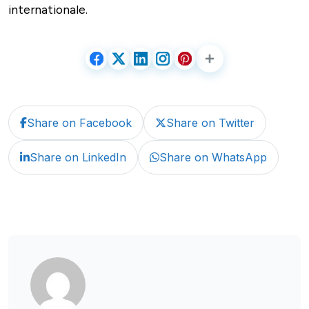
internationale.
Share on Facebook
Share on Twitter
Share on LinkedIn
Share on WhatsApp