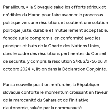
Par ailleurs, « la Slovaquie salue les efforts sérieux et
crédibles du Maroc pour faire avancer le processus
politique vers une résolution, et soutient une solution
politique juste, durable et mutuellement acceptable,
fondée sur le compromis, en conformité avec les
principes et buts de la Charte des Nations Unies,
dans le cadre des résolutions pertinentes du Conseil
de sécurité, y compris la résolution S/RES/2756 du 31
octobre 2024 », lit-on dans la Déclaration Conjointe.
Par sa nouvelle position renforcée, la République
slovaque conforte le momentum croissant en faveur
de la marocanité du Sahara et de l’Initiative
d’autonomie, saluée par la communauté