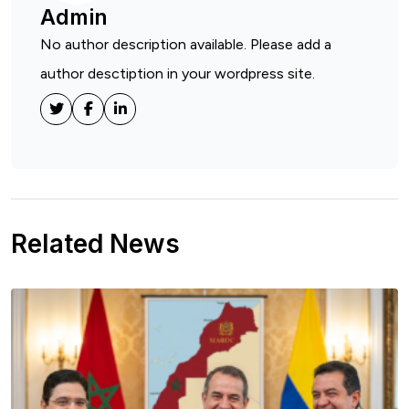
Admin
No author description available. Please add a
author desctiption in your wordpress site.
Related News