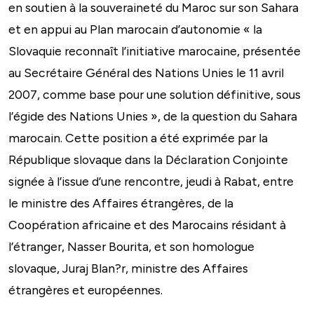
en soutien à la souveraineté du Maroc sur son Sahara
et en appui au Plan marocain d’autonomie « la
Slovaquie reconnaît l’initiative marocaine, présentée
au Secrétaire Général des Nations Unies le 11 avril
2007, comme base pour une solution définitive, sous
l’égide des Nations Unies », de la question du Sahara
marocain. Cette position a été exprimée par la
République slovaque dans la Déclaration Conjointe
signée à l’issue d’une rencontre, jeudi à Rabat, entre
le ministre des Affaires étrangères, de la
Coopération africaine et des Marocains résidant à
l’étranger, Nasser Bourita, et son homologue
slovaque, Juraj Blan?r, ministre des Affaires
étrangères et européennes.