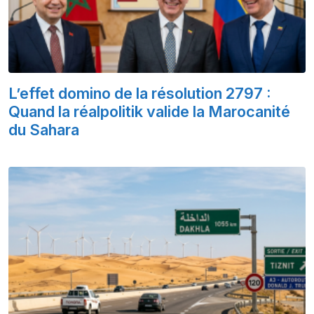
L’effet domino de la résolution 2797 :
Quand la réalpolitik valide la Marocanité
du Sahara