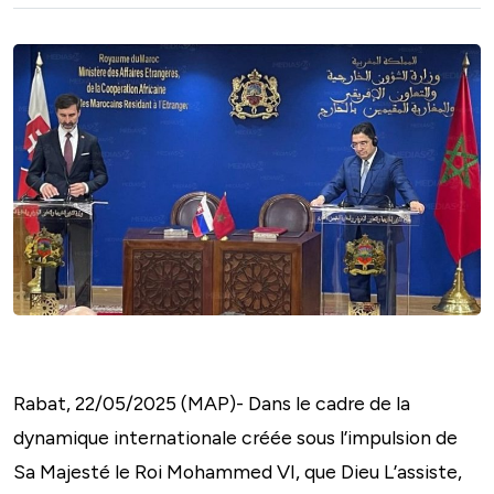
Rabat, 22/05/2025 (MAP)- Dans le cadre de la
dynamique internationale créée sous l’impulsion de
Sa Majesté le Roi Mohammed VI, que Dieu L’assiste,