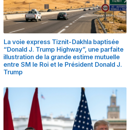
La voie express Tiznit-Dakhla baptisée
“Donald J. Trump Highway”, une parfaite
illustration de la grande estime mutuelle
entre SM le Roi et le Président Donald J.
Trump