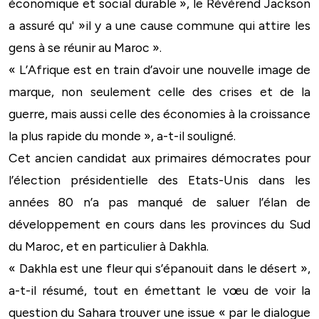
économique et social durable », le Révérend Jackson
a assuré qu' »il y a une cause commune qui attire les
gens à se réunir au Maroc ».
« L’Afrique est en train d’avoir une nouvelle image de
marque, non seulement celle des crises et de la
guerre, mais aussi celle des économies à la croissance
la plus rapide du monde », a-t-il souligné.
Cet ancien candidat aux primaires démocrates pour
l’élection présidentielle des Etats-Unis dans les
années 80 n’a pas manqué de saluer l’élan de
développement en cours dans les provinces du Sud
du Maroc, et en particulier à Dakhla.
« Dakhla est une fleur qui s’épanouit dans le désert »,
a-t-il résumé, tout en émettant le vœu de voir la
question du Sahara trouver une issue « par le dialogue