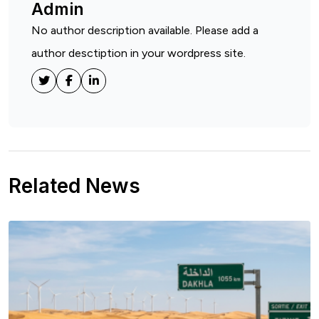
Admin
No author description available. Please add a
author desctiption in your wordpress site.
Related News