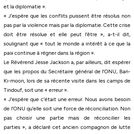
et la diplomatie ».
« J’espère que les conflits puissent être résolus non
pas par la violence mais par la diplomatie. Cette crise
doit être résolue et elle peut l’être », a-t-il dit,
soulignant que « tout le monde a intérêt à ce que la
paix continue à régner dans la région ».
Le Révérend Jesse Jackson a, par ailleurs, dit espérer
que les propos du Secrétaire général de l’ONU, Ban-
Ki-moon, lors de sa récente visite dans les camps de
Tindouf, soit une « erreur ».
« J’espère que c’était une erreur. Nous avons besoin
de l’ONU qu’elle soit une force de réconciliation. Non
pas choisir une partie mais de réconcilier les
parties », a déclaré cet ancien compagnon de lutte