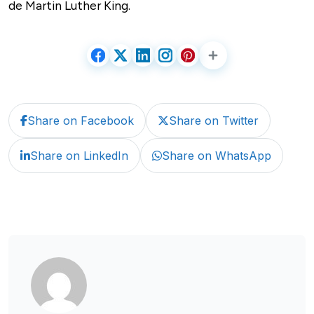
de Martin Luther King.
Share on Facebook
Share on Twitter
Share on LinkedIn
Share on WhatsApp