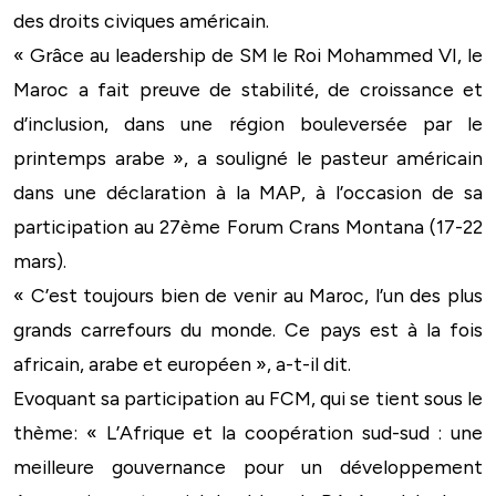
des droits civiques américain.
« Grâce au leadership de SM le Roi Mohammed VI, le
Maroc a fait preuve de stabilité, de croissance et
d’inclusion, dans une région bouleversée par le
printemps arabe », a souligné le pasteur américain
dans une déclaration à la MAP, à l’occasion de sa
participation au 27ème Forum Crans Montana (17-22
mars).
« C’est toujours bien de venir au Maroc, l’un des plus
grands carrefours du monde. Ce pays est à la fois
africain, arabe et européen », a-t-il dit.
Evoquant sa participation au FCM, qui se tient sous le
thème: « L’Afrique et la coopération sud-sud : une
meilleure gouvernance pour un développement