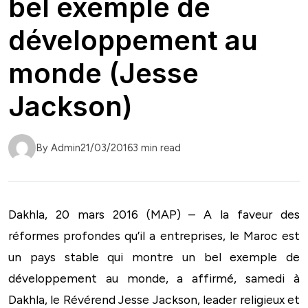
bel exemple de
développement au
monde (Jesse
Jackson)
By Admin
21/03/2016
3 min read
Dakhla, 20 mars 2016 (MAP) – A la faveur des
réformes profondes qu’il a entreprises, le Maroc est
un pays stable qui montre un bel exemple de
développement au monde, a affirmé, samedi à
Dakhla, le Révérend Jesse Jackson, leader religieux et