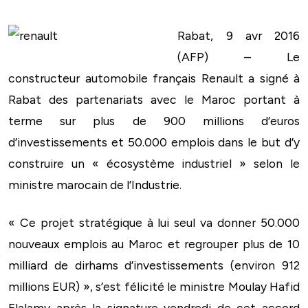
Rabat, 9 avr 2016
(AFP) – Le
constructeur automobile français Renault a signé à
Rabat des partenariats avec le Maroc portant à
terme sur plus de 900 millions d’euros
d’investissements et 50.000 emplois dans le but d’y
construire un « écosystème industriel » selon le
ministre marocain de l’Industrie.
« Ce projet stratégique à lui seul va donner 50.000
nouveaux emplois au Maroc et regrouper plus de 10
milliard de dirhams d’investissements (environ 912
millions EUR) », s’est félicité le ministre Moulay Hafid
Elalamy après la signature vendredi de cet accord