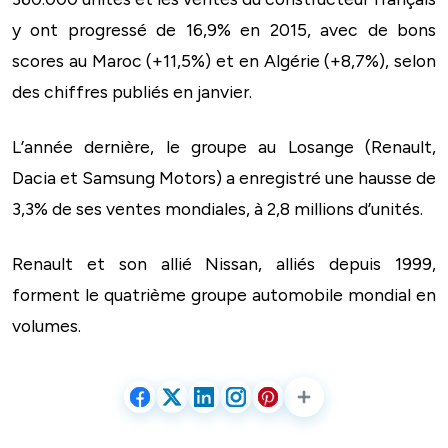
y ont progressé de 16,9% en 2015, avec de bons
scores au Maroc (+11,5%) et en Algérie (+8,7%), selon
des chiffres publiés en janvier.
L’année dernière, le groupe au Losange (Renault,
Dacia et Samsung Motors) a enregistré une hausse de
3,3% de ses ventes mondiales, à 2,8 millions d’unités.
Renault et son allié Nissan, alliés depuis 1999,
forment le quatrième groupe automobile mondial en
volumes.