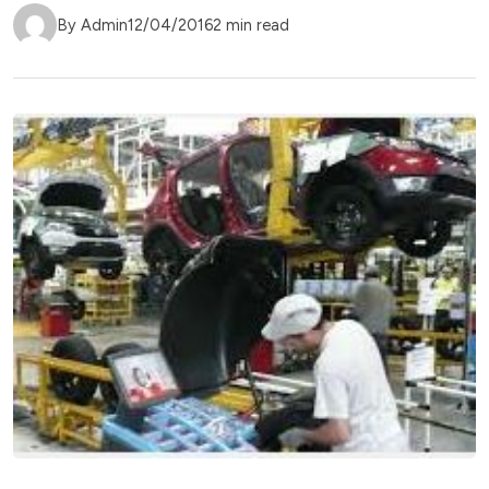
By Admin
12/04/2016
2 min read