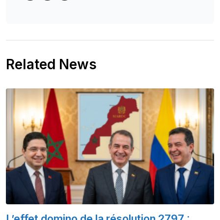
Related News
L’effet domino de la résolution 2797 :