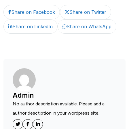
Share on Facebook
Share on Twitter
Share on LinkedIn
Share on WhatsApp
Admin
No author description available. Please add a
author desctiption in your wordpress site.