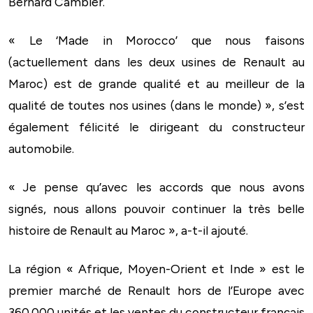
Bernard Cambier.
« Le ‘Made in Morocco’ que nous faisons
(actuellement dans les deux usines de Renault au
Maroc) est de grande qualité et au meilleur de la
qualité de toutes nos usines (dans le monde) », s’est
également félicité le dirigeant du constructeur
automobile.
« Je pense qu’avec les accords que nous avons
signés, nous allons pouvoir continuer la très belle
histoire de Renault au Maroc », a-t-il ajouté.
La région « Afrique, Moyen-Orient et Inde » est le
premier marché de Renault hors de l’Europe avec
360.000 unités et les ventes du constructeur français