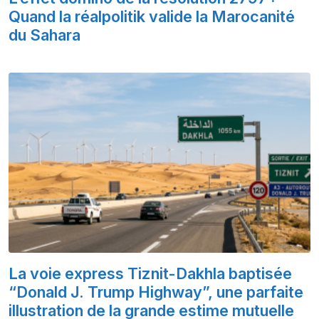
Quand la réalpolitik valide la Marocanité
du Sahara
La voie express Tiznit-Dakhla baptisée
“Donald J. Trump Highway”, une parfaite
illustration de la grande estime mutuelle