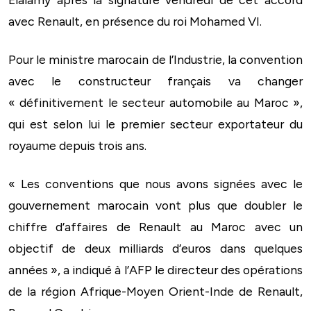
avec Renault, en présence du roi Mohamed VI.
Pour le ministre marocain de l’Industrie, la convention
avec le constructeur français va changer
« définitivement le secteur automobile au Maroc »,
qui est selon lui le premier secteur exportateur du
royaume depuis trois ans.
« Les conventions que nous avons signées avec le
gouvernement marocain vont plus que doubler le
chiffre d’affaires de Renault au Maroc avec un
objectif de deux milliards d’euros dans quelques
années », a indiqué à l’AFP le directeur des opérations
de la région Afrique-Moyen Orient-Inde de Renault,