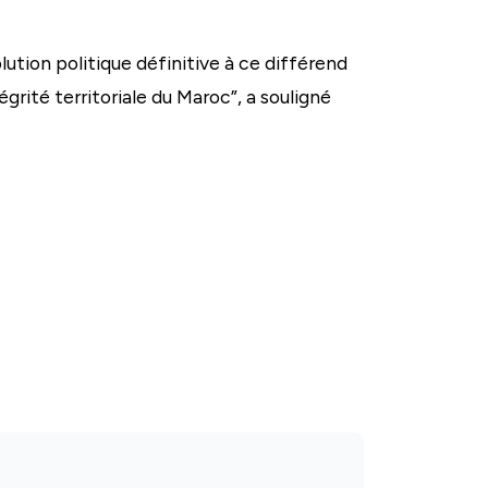
lution politique définitive à ce différend
égrité territoriale du Maroc”, a souligné