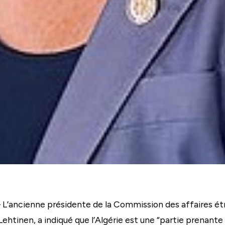
L’ancienne présidente de la Commission des affaires é
htinen, a indiqué que l’Algérie est une “partie prenante m