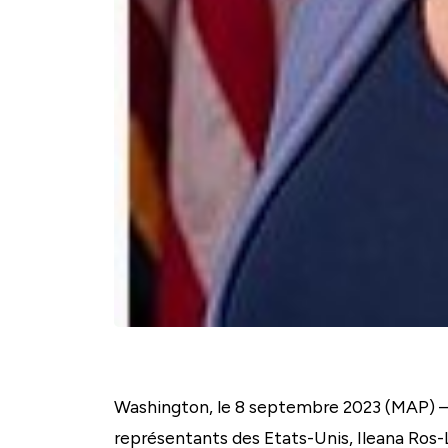
Washington, le 8 septembre 2023 (MAP) – 
représentants des Etats-Unis, Ileana Ros-Le