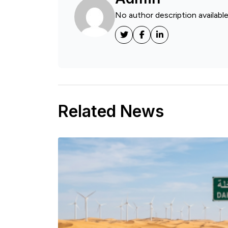
No author description available
Related News