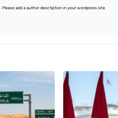
. Please add a author desctiption in your wordpress site.