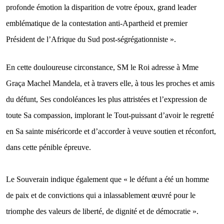
profonde émotion la disparition de votre époux, grand leader
emblématique de la contestation anti-Apartheid et premier
Président de l’Afrique du Sud post-ségrégationniste ».
En cette douloureuse circonstance, SM le Roi adresse à Mme
Graça Machel Mandela, et à travers elle, à tous les proches et amis
du défunt, Ses condoléances les plus attristées et l’expression de
toute Sa compassion, implorant le Tout-puissant d’avoir le regretté
en Sa sainte miséricorde et d’accorder à veuve soutien et réconfort,
dans cette pénible épreuve.
Le Souverain indique également que « le défunt a été un homme
de paix et de convictions qui a inlassablement œuvré pour le
triomphe des valeurs de liberté, de dignité et de démocratie ».