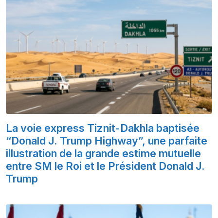
La voie express Tiznit-Dakhla baptisée
“Donald J. Trump Highway”, une parfaite
illustration de la grande estime mutuelle
entre SM le Roi et le Président Donald J.
Trump