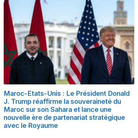
Maroc-Etats-Unis : Le Président Donald
J. Trump réaffirme la souveraineté du
Maroc sur son Sahara et lance une
nouvelle ère de partenariat stratégique
avec le Royaume