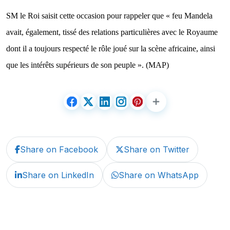
SM le Roi saisit cette occasion pour rappeler que « feu Mandela
avait, également, tissé des relations particulières avec le Royaume
dont il a toujours respecté le rôle joué sur la scène africaine, ainsi
que les intérêts supérieurs de son peuple ». (MAP)
Share on Facebook
Share on Twitter
Share on LinkedIn
Share on WhatsApp