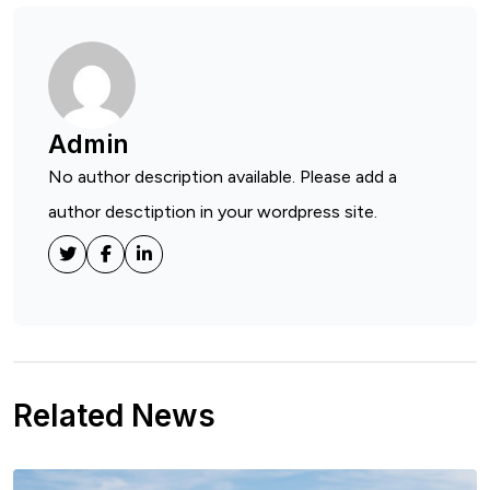
Admin
No author description available. Please add a
author desctiption in your wordpress site.
Related News