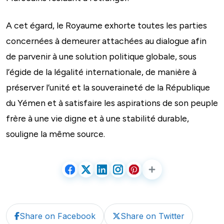
A cet égard, le Royaume exhorte toutes les parties
concernées à demeurer attachées au dialogue afin
de parvenir à une solution politique globale, sous
l’égide de la légalité internationale, de manière à
préserver l’unité et la souveraineté de la République
du Yémen et à satisfaire les aspirations de son peuple
frère à une vie digne et à une stabilité durable,
souligne la même source.
Share on Facebook
Share on Twitter