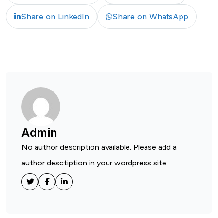
Share on LinkedIn
Share on WhatsApp
Admin
No author description available. Please add a
author desctiption in your wordpress site.