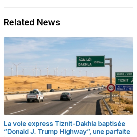
Related News
La voie express Tiznit-Dakhla baptisée
“Donald J. Trump Highway”, une parfaite