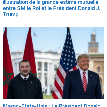
illustration de la grande estime mutuelle
entre SM le Roi et le Président Donald J.
Trump
Maroc-Etats-Unis : Le Président Donald