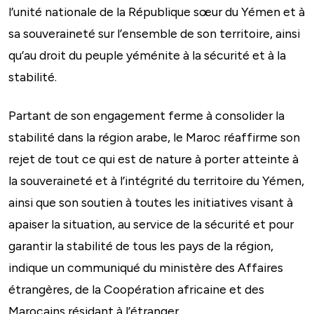
l’unité nationale de la République sœur du Yémen et à
sa souveraineté sur l’ensemble de son territoire, ainsi
qu’au droit du peuple yéménite à la sécurité et à la
stabilité.
Partant de son engagement ferme à consolider la
stabilité dans la région arabe, le Maroc réaffirme son
rejet de tout ce qui est de nature à porter atteinte à
la souveraineté et à l’intégrité du territoire du Yémen,
ainsi que son soutien à toutes les initiatives visant à
apaiser la situation, au service de la sécurité et pour
garantir la stabilité de tous les pays de la région,
indique un communiqué du ministère des Affaires
étrangères, de la Coopération africaine et des
Marocains résidant à l’étranger.