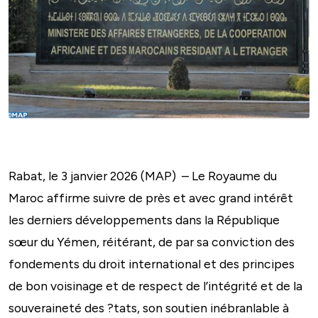
Rabat, le 3 janvier 2026 (MAP) – Le Royaume du
Maroc affirme suivre de près et avec grand intérêt
les derniers développements dans la République
sœur du Yémen, réitérant, de par sa conviction des
fondements du droit international et des principes
de bon voisinage et de respect de l’intégrité et de la
souveraineté des ?tats, son soutien inébranlable à