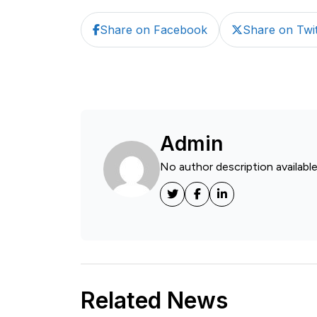
Share on Facebook
Share on Twit
Admin
No author description available
Related News