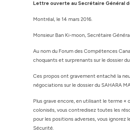
Lettre ouverte au Secrétaire Général d
Montréal, le 14 mars 2016.
Monsieur Ban Ki-moon, Secrétaire Général
Au nom du Forum des Compétences Canado-
choquants et surprenants sur le dossier 
Ces propos ont gravement entaché la neutr
négociations sur le dossier du SAHARA 
Plus grave encore, en utilisant le terme 
colonisés, vous contredisez toutes les rés
pour les positions adverses, vous ignorez 
Sécurité.