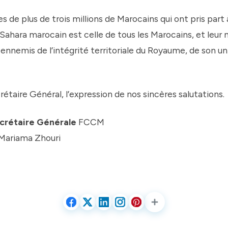
s de plus de trois millions de Marocains qui ont pris part
 Sahara marocain est celle de tous les Marocains, et leur
nnemis de l’intégrité territoriale du Royaume, de son un
étaire Général, l’expression de nos sincères salutations.
étaire Générale
FCCM
ama Zhouri