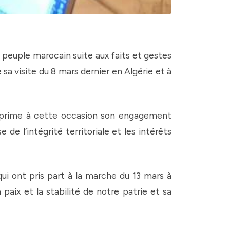
euple marocain suite aux faits et gestes
sa visite du 8 mars dernier en Algérie et à
 exprime à cette occasion son engagement
e l’intégrité territoriale et les intérêts
ui ont pris part à la marche du 13 mars à
paix et la stabilité de notre patrie et sa