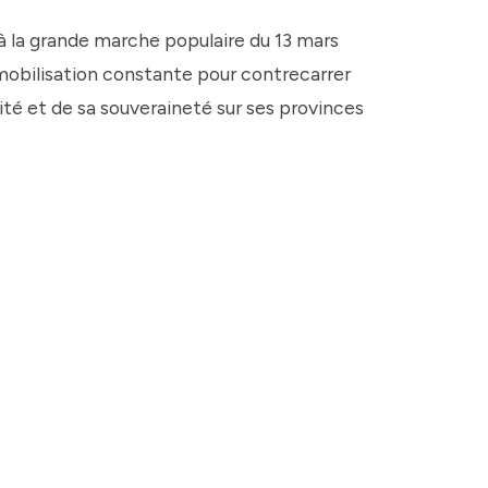
 à la grande marche populaire du 13 mars
 mobilisation constante pour contrecarrer
ité et de sa souveraineté sur ses provinces