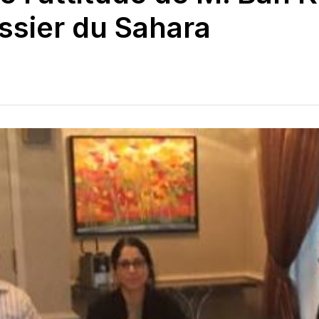
ssier du Sahara