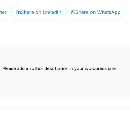
ter
Share on LinkedIn
Share on WhatsApp
. Please add a author desctiption in your wordpress site.