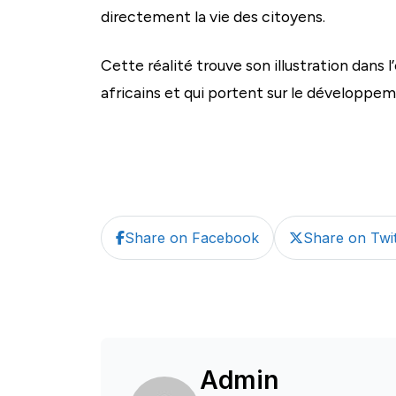
directement la vie des citoyens.
Cette réalité trouve son illustration dans 
africains et qui portent sur le développe
Share on Facebook
Share on Twit
Admin