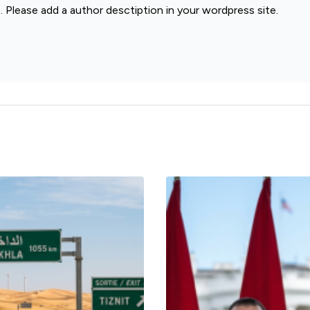
. Please add a author desctiption in your wordpress site.