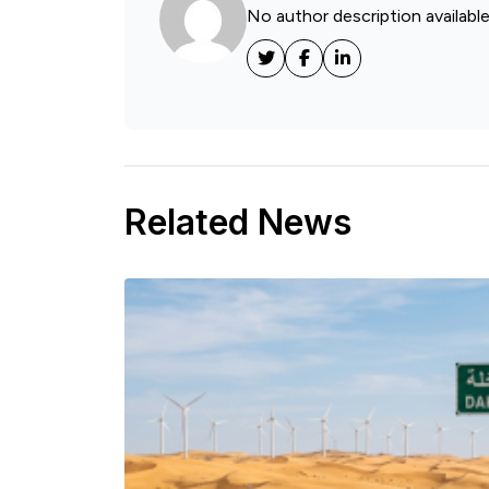
No author description available
Related News