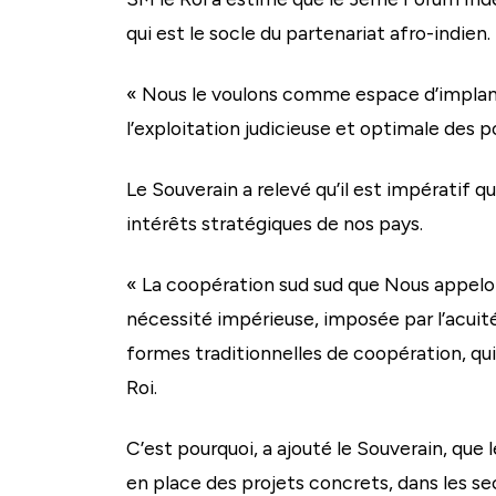
qui est le socle du partenariat afro-indien.
« Nous le voulons comme espace d’implanta
l’exploitation judicieuse et optimale des p
Le Souverain a relevé qu’il est impératif q
intérêts stratégiques de nos pays.
« La coopération sud sud que Nous appelon
nécessité impérieuse, imposée par l’acuité 
formes traditionnelles de coopération, qu
Roi.
C’est pourquoi, a ajouté le Souverain, que 
en place des projets concrets, dans les se