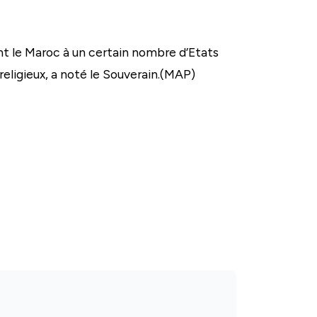
sent le Maroc à un certain nombre d’Etats
eligieux, a noté le Souverain.(MAP)