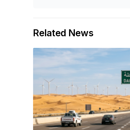
Related News