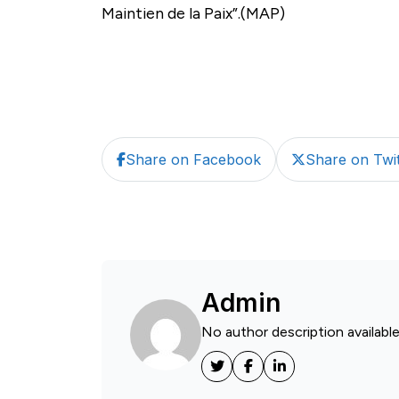
Maintien de la Paix”.(MAP)
Share on Facebook
Share on Twit
Admin
No author description available