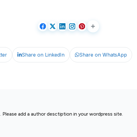
ter
Share on LinkedIn
Share on WhatsApp
. Please add a author desctiption in your wordpress site.