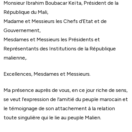
Monsieur Ibrahim Boubacar Keïta, Président de la
République du Mali,
Madame et Messieurs les Chefs d’Etat et de
Gouvernement,
Mesdames et Messieurs les Présidents et
Représentants des Institutions de la République
malienne,.
Excellences, Mesdames et Messieurs.
Ma présence auprès de vous, en ce jour riche de sens,
se veut l’expression de l’amitié du peuple marocain et
le témoignage de son attachement à la relation
toute singulière qui le lie au peuple Malien.