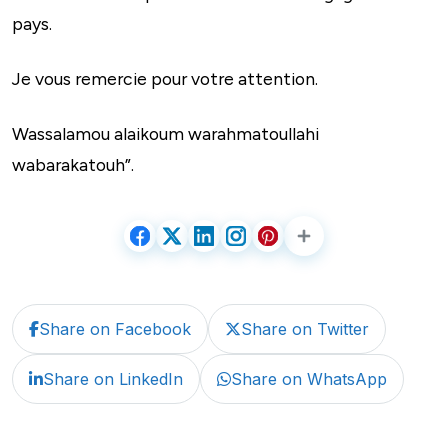
pays.
Je vous remercie pour votre attention.
Wassalamou alaikoum warahmatoullahi
wabarakatouh”.
Share on Facebook
Share on Twitter
Share on LinkedIn
Share on WhatsApp