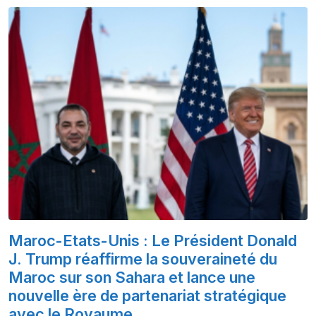
Maroc-Etats-Unis : Le Président Donald
J. Trump réaffirme la souveraineté du
Maroc sur son Sahara et lance une
nouvelle ère de partenariat stratégique
avec le Royaume