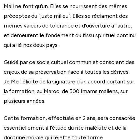
Mali ne font qu’un. Elles se nourrissent des mêmes
préceptes du “juste milieu”. Elles se réclament des
mêmes valeurs de tolérance et d’ouverture à l’autre,
et demeurent le fondement du tissu spirituel continu
qui a lié nos deux pays.
Guidé par ce socle cultuel commun et conscient des
enjeux de sa préservation face à toutes les dérives,
Je Me félicite de la signature d’un accord portant sur
la formation, au Maroc, de 500 Imams maliens, sur
plusieurs années.
Cette formation, effectuée en 2 ans, sera consacrée
essentiellement à l’étude du rite malékite et de la
doctrine morale qui rejette toute forme