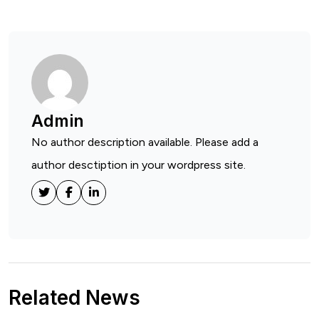
Admin
No author description available. Please add a
author desctiption in your wordpress site.
Related News