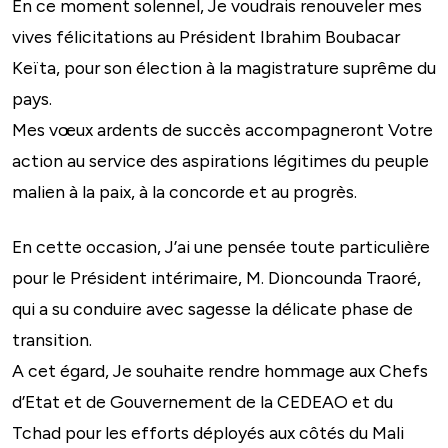
En ce moment solennel, Je voudrais renouveler mes
vives félicitations au Président Ibrahim Boubacar
Keïta, pour son élection à la magistrature suprême du
pays.
Mes vœux ardents de succès accompagneront Votre
action au service des aspirations légitimes du peuple
malien à la paix, à la concorde et au progrès.
En cette occasion, J’ai une pensée toute particulière
pour le Président intérimaire, M. Dioncounda Traoré,
qui a su conduire avec sagesse la délicate phase de
transition.
A cet égard, Je souhaite rendre hommage aux Chefs
d’Etat et de Gouvernement de la CEDEAO et du
Tchad pour les efforts déployés aux côtés du Mali