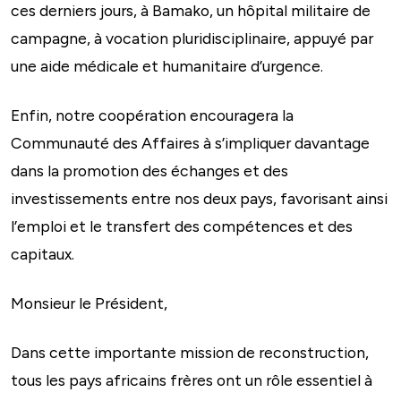
ces derniers jours, à Bamako, un hôpital militaire de
campagne, à vocation pluridisciplinaire, appuyé par
une aide médicale et humanitaire d’urgence.
Enfin, notre coopération encouragera la
Communauté des Affaires à s’impliquer davantage
dans la promotion des échanges et des
investissements entre nos deux pays, favorisant ainsi
l’emploi et le transfert des compétences et des
capitaux.
Monsieur le Président,
Dans cette importante mission de reconstruction,
tous les pays africains frères ont un rôle essentiel à