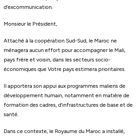
d’excommunication.
Monsieur le Président,
Attaché à la coopération Sud-Sud, le Maroc ne
ménagera aucun effort pour accompagner le Mali,
pays frère et voisin, dans les secteurs socio-
économiques que Votre pays estimera prioritaires.
Il apportera son appui aux programmes maliens de
développement humain, notamment en matière de
formation des cadres, d’infrastructures de base et de
santé.
Dans ce contexte, le Royaume du Maroc a installé,