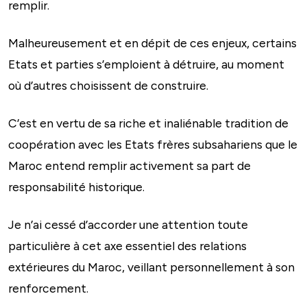
remplir.
Malheureusement et en dépit de ces enjeux, certains
Etats et parties s’emploient à détruire, au moment
où d’autres choisissent de construire.
C’est en vertu de sa riche et inaliénable tradition de
coopération avec les Etats frères subsahariens que le
Maroc entend remplir activement sa part de
responsabilité historique.
Je n’ai cessé d’accorder une attention toute
particulière à cet axe essentiel des relations
extérieures du Maroc, veillant personnellement à son
renforcement.