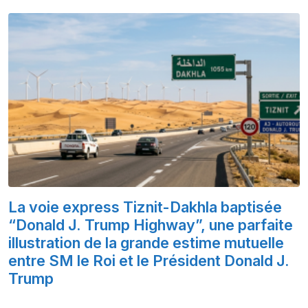
La voie express Tiznit-Dakhla baptisée
“Donald J. Trump Highway”, une parfaite
illustration de la grande estime mutuelle
entre SM le Roi et le Président Donald J.
Trump