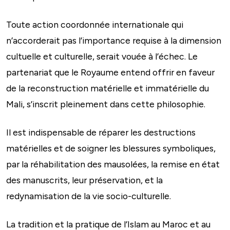
Toute action coordonnée internationale qui
n’accorderait pas l’importance requise à la dimension
cultuelle et culturelle, serait vouée à l’échec. Le
partenariat que le Royaume entend offrir en faveur
de la reconstruction matérielle et immatérielle du
Mali, s’inscrit pleinement dans cette philosophie.
Il est indispensable de réparer les destructions
matérielles et de soigner les blessures symboliques,
par la réhabilitation des mausolées, la remise en état
des manuscrits, leur préservation, et la
redynamisation de la vie socio-culturelle.
La tradition et la pratique de l’Islam au Maroc et au