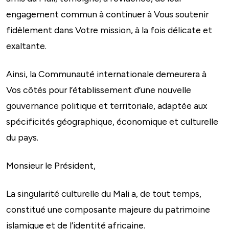
engagement commun à continuer à Vous soutenir
fidèlement dans Votre mission, à la fois délicate et
exaltante.
Ainsi, la Communauté internationale demeurera à
Vos côtés pour l’établissement d’une nouvelle
gouvernance politique et territoriale, adaptée aux
spécificités géographique, économique et culturelle
du pays.
Monsieur le Président,
La singularité culturelle du Mali a, de tout temps,
constitué une composante majeure du patrimoine
islamique et de l’identité africaine.