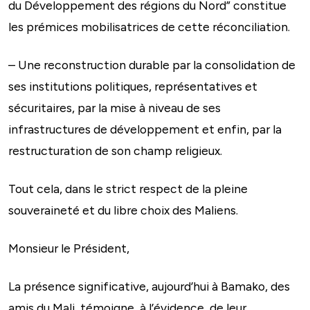
du Développement des régions du Nord” constitue
les prémices mobilisatrices de cette réconciliation.
– Une reconstruction durable par la consolidation de
ses institutions politiques, représentatives et
sécuritaires, par la mise à niveau de ses
infrastructures de développement et enfin, par la
restructuration de son champ religieux.
Tout cela, dans le strict respect de la pleine
souveraineté et du libre choix des Maliens.
Monsieur le Président,
La présence significative, aujourd’hui à Bamako, des
amis du Mali, témoigne, à l’évidence, de leur