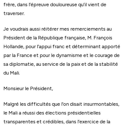
frère, dans l’épreuve douloureuse qu’il vient de
traverser.
Je voudrais aussi réitérer mes remerciements au
Président de la République française, M. François
Hollande, pour l’appui franc et déterminant apporté
par la France et pour le dynamisme et le courage de
sa diplomatie, au service de la paix et de la stabilité
du Mali.
Monsieur le Président,
Malgré les difficultés que l’on disait insurmontables,
le Mali a réussi des élections présidentielles
transparentes et crédibles, dans l’exercice de la