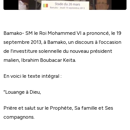
Bamako- SM le Roi Mohammed VI a prononcé, le 19
septembre 2013, à Bamako, un discours à l’occasion
de l’investiture solennelle du nouveau président
malien, Ibrahim Boubacar Keita.
En voici le texte intégral :
“Louange à Dieu,
Prière et salut sur le Prophète, Sa famille et Ses
compagnons.