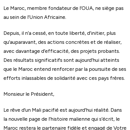
Le Maroc, membre fondateur de l’OUA, ne siège pas
au sein de l’Union Africaine.
Depuis, il n’a cessé, en toute liberté, d’initier, plus
qu’auparavant, des actions concrètes et de réaliser,
avec davantage d’efficacité, des projets probants.
Des résultats significatifs sont aujourd’hui atteints
que le Maroc entend renforcer par la poursuite de ses
efforts inlassables de solidarité avec ces pays frères.
Monsieur le Président,
Le rêve d’un Mali pacifié est aujourd’hui réalité. Dans
la nouvelle page de l’histoire malienne qui s’écrit, le
Maroc restera le partenaire fidèle et engagé de Votre