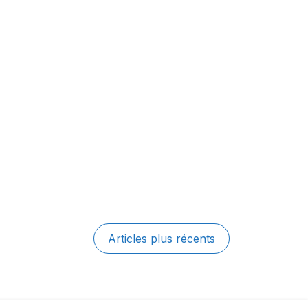
Articles plus récents