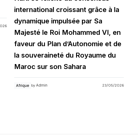
international croissant grâce à la
dynamique impulsée par Sa
2026
Majesté le Roi Mohammed VI, en
faveur du Plan d’Autonomie et de
la souveraineté du Royaume du
Maroc sur son Sahara
Admin
Afrique
23/05/2026
by