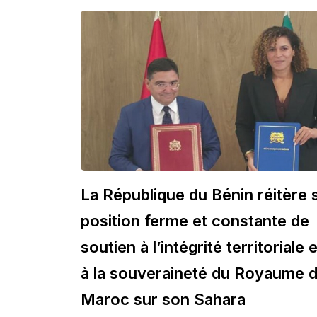
La République du Bénin réitère 
position ferme et constante de
soutien à l’intégrité territoriale e
à la souveraineté du Royaume 
Maroc sur son Sahara