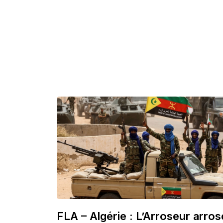
FLA – Algérie : L’Arroseur arros