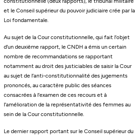
constitutionnelle (deux rapports), le tribunal militaire
et le Conseil supérieur du pouvoir judiciaire crée par la
Loi fondamentale.
Au sujet de la Cour constitutionnelle, qui fait l’objet
d’un deuxième rapport, le CNDH a émis un certain
nombre de recommandations se rapportant
notamment au droit des justiciables de saisir la Cour
au sujet de l’anti-constitutionnalité des jugements
prononcés, au caractère public des séances
consacrées à l’examen de ces recours et à
l’amélioration de la représentativité des femmes au
sein de la Cour constitutionnelle.
Le dernier rapport portant sur le Conseil supérieur du