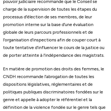
pouvoir judiciaire recommande que le Conseil se
charge de la supervision de toutes les étapes du
processus d’élection de ses membres, de leur
promotion interne sur la base d’une évaluation
globale de leurs parcours professionnels et de
l’organisation d’inspections afin de couper court à
toute tentative d’influencer le cours de la justice ou
de porter atteinte à l’indépendance des magistrats.
En matière de promotion des droits des femmes, le
CNDH recommande l’abrogation de toutes les
dispositions législatives, réglementaires et de
politiques publiques discriminatoires fondées sur le
genre et appelle à adopter le référentiel et la
définition de la violence fondée sur le genre tels que