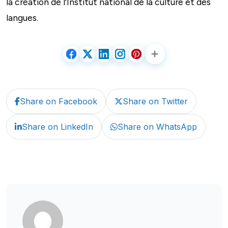
la création de l’Institut national de la culture et des
langues.
Share on Facebook
Share on Twitter
Share on LinkedIn
Share on WhatsApp