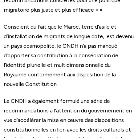
recommandations concrètes pour une politique
migratoire plus juste et plus efficace » ».
Conscient du fait que le Maroc, terre d’asile et
d’installation de migrants de longue date, est devenu
un pays cosmopolite, le CNDH n’a pas manqué
d’apporter sa contribution à la consécration de
l’identité plurielle et multidimensionnelle du
Royaume conformément aux disposition de la
nouvelle Constitution.
Le CNDH a également formulé une série de
recommandations à l’attention du gouvernement en
vue d’accélérer la mise en œuvre des dispositions
constitutionnelles en lien avec les droits culturels et