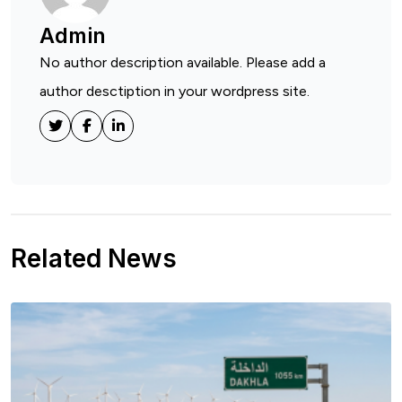
Admin
No author description available. Please add a
author desctiption in your wordpress site.
Related News