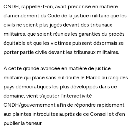
CNDH, rappelle-t-on, avait préconisé en matière
d’amendement du Code de la justice militaire que les
civils ne soient plus jugés devant des tribunaux
militaires, que soient réunies les garanties du procès
équitable et que les victimes puissent désormais se
porter partie civile devant les tribunaux militaires.
A cette grande avancée en matière de justice
militaire qui place sans nul doute le Maroc au rang des
pays démocratiques les plus développés dans ce
domaine, vient s’ajouter l’interactivité
CNDH/gouvernement afin de répondre rapidement
aux plaintes introduites auprès de ce Conseil et d’en
publier la teneur.