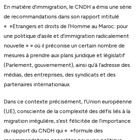
En matière d’immigration, le CNDH a émis une série
de recommandations dans son rapport intitulé
« »Etrangers et droits de l’Homme au Maroc: pour
une politique d’asile et d’immigration radicalement
nouvelle » » où il préconise un certain nombre de
mesures à prendre aux plans juridique et législatif
(Parlement, gouvernement), ainsi qu’à l’adresse des
médias, des entreprises, des syndicats et des
partenaires internationaux.
Dans ce contexte précisément, l’Union européenne
(UE), consciente de la complexité des défis liés à la
migration irrégulière, s’est félicitée de l’importance
du rapport du CNDH qui « »formule des