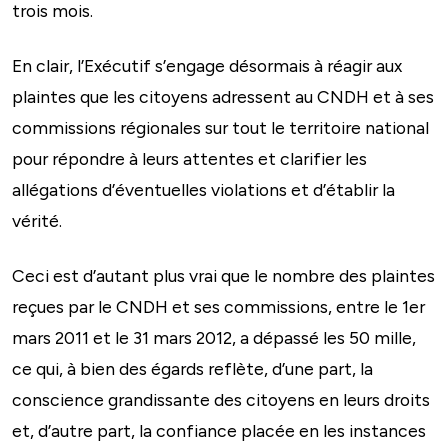
trois mois.
En clair, l’Exécutif s’engage désormais à réagir aux
plaintes que les citoyens adressent au CNDH et à ses
commissions régionales sur tout le territoire national
pour répondre à leurs attentes et clarifier les
allégations d’éventuelles violations et d’établir la
vérité.
Ceci est d’autant plus vrai que le nombre des plaintes
reçues par le CNDH et ses commissions, entre le 1er
mars 2011 et le 31 mars 2012, a dépassé les 50 mille,
ce qui, à bien des égards reflète, d’une part, la
conscience grandissante des citoyens en leurs droits
et, d’autre part, la confiance placée en les instances