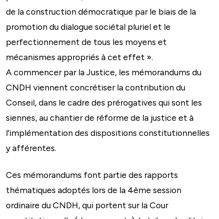
de la construction démocratique par le biais de la
promotion du dialogue sociétal pluriel et le
perfectionnement de tous les moyens et
mécanismes appropriés à cet effet ».
A commencer par la Justice, les mémorandums du
CNDH viennent concrétiser la contribution du
Conseil, dans le cadre des prérogatives qui sont les
siennes, au chantier de réforme de la justice et à
l’implémentation des dispositions constitutionnelles
y afférentes.
Ces mémorandums font partie des rapports
thématiques adoptés lors de la 4ème session
ordinaire du CNDH, qui portent sur la Cour