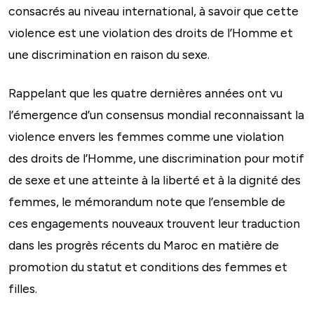
consacrés au niveau international, à savoir que cette
violence est une violation des droits de l’Homme et
une discrimination en raison du sexe.
Rappelant que les quatre dernières années ont vu
l’émergence d’un consensus mondial reconnaissant la
violence envers les femmes comme une violation
des droits de l’Homme, une discrimination pour motif
de sexe et une atteinte à la liberté et à la dignité des
femmes, le mémorandum note que l’ensemble de
ces engagements nouveaux trouvent leur traduction
dans les progrès récents du Maroc en matière de
promotion du statut et conditions des femmes et
filles.