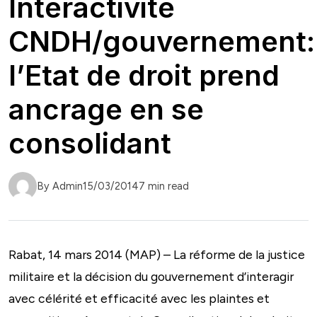
Interactivité
CNDH/gouvernement:
l’Etat de droit prend
ancrage en se
consolidant
By Admin
15/03/2014
7 min read
Rabat, 14 mars 2014 (MAP) – La réforme de la justice
militaire et la décision du gouvernement d’interagir
avec célérité et efficacité avec les plaintes et