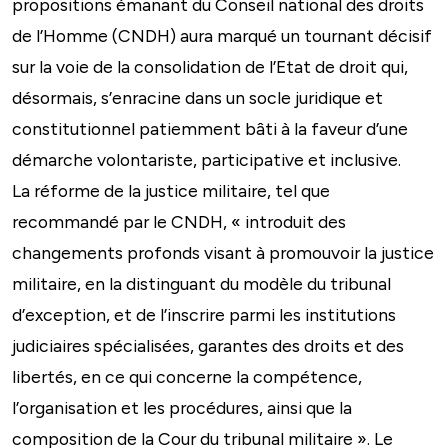
propositions émanant du Conseil national des droits
de l’Homme (CNDH) aura marqué un tournant décisif
sur la voie de la consolidation de l’Etat de droit qui,
désormais, s’enracine dans un socle juridique et
constitutionnel patiemment bâti à la faveur d’une
démarche volontariste, participative et inclusive.
La réforme de la justice militaire, tel que
recommandé par le CNDH, « introduit des
changements profonds visant à promouvoir la justice
militaire, en la distinguant du modèle du tribunal
d’exception, et de l’inscrire parmi les institutions
judiciaires spécialisées, garantes des droits et des
libertés, en ce qui concerne la compétence,
l’organisation et les procédures, ainsi que la
composition de la Cour du tribunal militaire ». Le