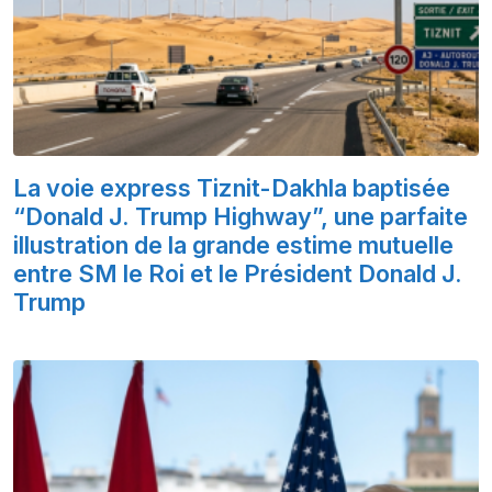
La voie express Tiznit-Dakhla baptisée
“Donald J. Trump Highway”, une parfaite
illustration de la grande estime mutuelle
entre SM le Roi et le Président Donald J.
Trump