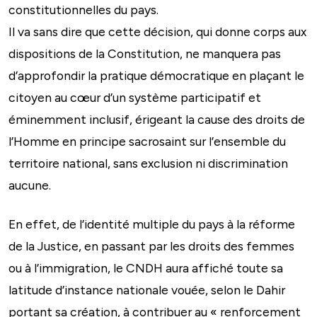
constitutionnelles du pays.
Il va sans dire que cette décision, qui donne corps aux
dispositions de la Constitution, ne manquera pas
d’approfondir la pratique démocratique en plaçant le
citoyen au cœur d’un système participatif et
éminemment inclusif, érigeant la cause des droits de
l’Homme en principe sacrosaint sur l’ensemble du
territoire national, sans exclusion ni discrimination
aucune.
En effet, de l’identité multiple du pays à la réforme
de la Justice, en passant par les droits des femmes
ou à l’immigration, le CNDH aura affiché toute sa
latitude d’instance nationale vouée, selon le Dahir
portant sa création, à contribuer au « renforcement