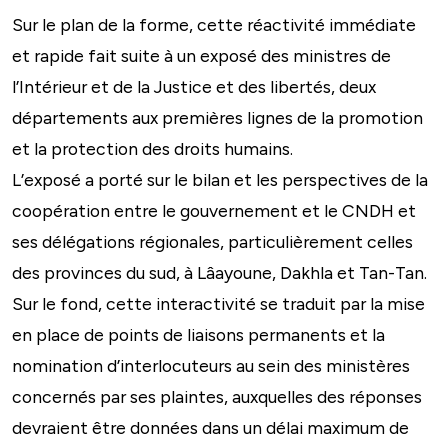
Sur le plan de la forme, cette réactivité immédiate
et rapide fait suite à un exposé des ministres de
l’Intérieur et de la Justice et des libertés, deux
départements aux premières lignes de la promotion
et la protection des droits humains.
L’exposé a porté sur le bilan et les perspectives de la
coopération entre le gouvernement et le CNDH et
ses délégations régionales, particulièrement celles
des provinces du sud, à Lâayoune, Dakhla et Tan-Tan.
Sur le fond, cette interactivité se traduit par la mise
en place de points de liaisons permanents et la
nomination d’interlocuteurs au sein des ministères
concernés par ses plaintes, auxquelles des réponses
devraient être données dans un délai maximum de