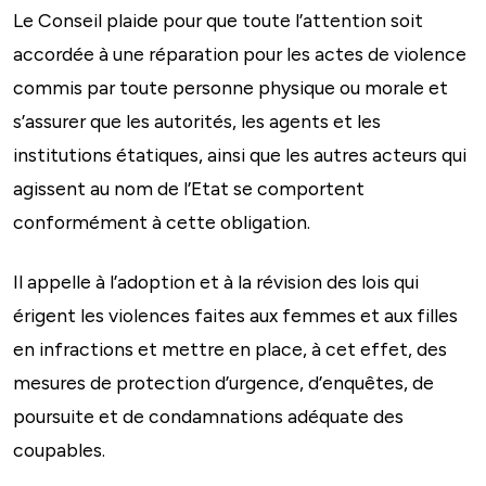
Le Conseil plaide pour que toute l’attention soit
accordée à une réparation pour les actes de violence
commis par toute personne physique ou morale et
s’assurer que les autorités, les agents et les
institutions étatiques, ainsi que les autres acteurs qui
agissent au nom de l’Etat se comportent
conformément à cette obligation.
Il appelle à l’adoption et à la révision des lois qui
érigent les violences faites aux femmes et aux filles
en infractions et mettre en place, à cet effet, des
mesures de protection d’urgence, d’enquêtes, de
poursuite et de condamnations adéquate des
coupables.