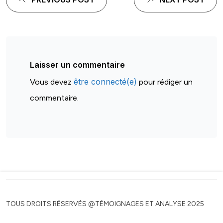
de
l'article
Laisser un commentaire
être connecté(e)
Vous devez
pour rédiger un
commentaire.
TOUS DROITS RÉSERVÉS @TÉMOIGNAGES ET ANALYSE 2025