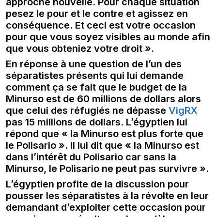
approche nouvelle. Pour chaque situation
pesez le pour et le contre et agissez en
conséquence. Et ceci est votre occasion
pour que vous soyez visibles au monde afin
que vous obteniez votre droit ».
En réponse à une question de l’un des
séparatistes présents qui lui demande
comment ça se fait que le budget de la
Minurso est de 60 millions de dollars alors
que celui des réfugiés ne dépasse
VigRX
pas 15 millions de dollars. L’égyptien lui
répond que « la Minurso est plus forte que
le Polisario ». Il lui dit que « la Minurso est
dans l’intérêt du Polisario car sans la
Minurso, le Polisario ne peut pas survivre ».
L’égyptien profite de la discussion pour
pousser les séparatistes à la révolte en leur
demandant d’exploiter cette occasion pour