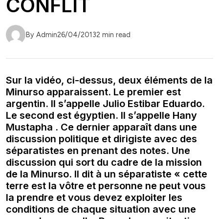
CONFLIT
By Admin
26/04/2013
2 min read
Sur la vidéo, ci-dessus, deux éléments de la
Minurso apparaissent. Le premier est
argentin. Il s’appelle Julio Estibar Eduardo.
Le second est égyptien. Il s’appelle Hany
Mustapha . Ce dernier apparaît dans une
discussion politique et dirigiste avec des
séparatistes en prenant des notes. Une
discussion qui sort du cadre de la mission
de la Minurso. Il dit à un séparatiste « cette
terre est la vôtre et personne ne peut vous
la prendre et vous devez exploiter les
conditions de chaque situation avec une