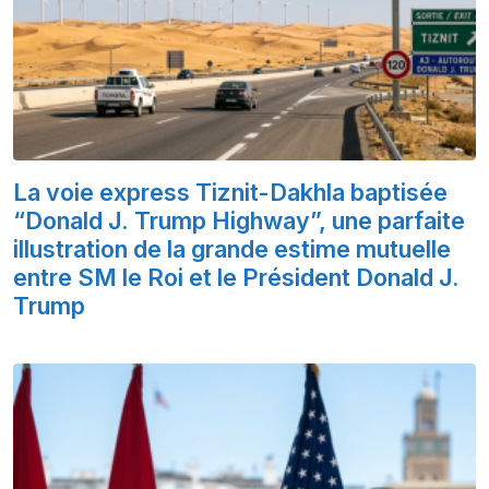
La voie express Tiznit-Dakhla baptisée
“Donald J. Trump Highway”, une parfaite
illustration de la grande estime mutuelle
entre SM le Roi et le Président Donald J.
Trump