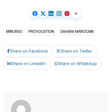
MINURSO
PROVOCATION
SAHARA MAROCAIN
Share on Facebook
Share on Twitter
Share on LinkedIn
Share on WhatsApp