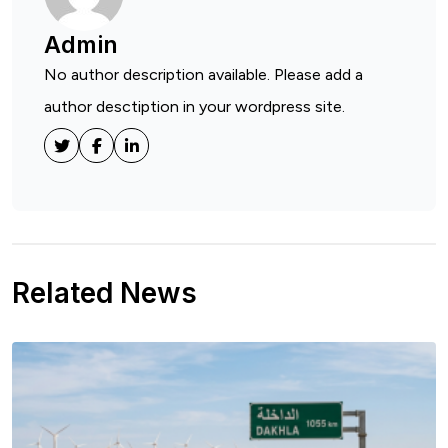
Admin
No author description available. Please add a
author desctiption in your wordpress site.
Related News