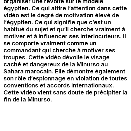
organiser une révolte sur le modèle
égyptien. Ce qui attire l’attention dans cette
vidéo est le degré de motivation élevé de
l’égyptien. Ce qui signifie que c’est un
habitué du sujet et qu’il cherche vraiment à
motiver et à influencer ses interlocuteurs. Il
se comporte vraiment comme un
commandant qui cherche à motiver ses
troupes. Cette vidéo dévoile le visage
caché et dangereux de la Minurso au
Sahara marocain. Elle démontre également
son rôle d’espionnage en violation de toutes
conventions et accords internationaux.
Cette vidéo vient sans doute de précipiter la
fin de la Minurso.