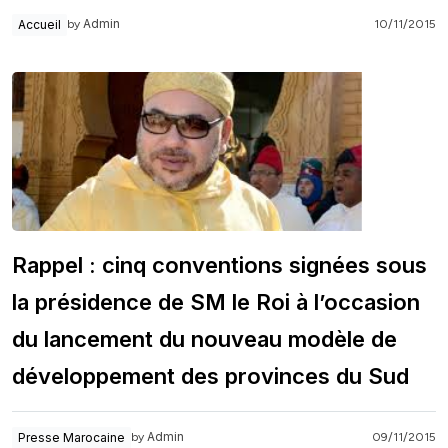
Admin
Accueil
10/11/2015
by
Rappel : cinq conventions signées sous
la présidence de SM le Roi à l’occasion
du lancement du nouveau modèle de
développement des provinces du Sud
Admin
Presse Marocaine
09/11/2015
by