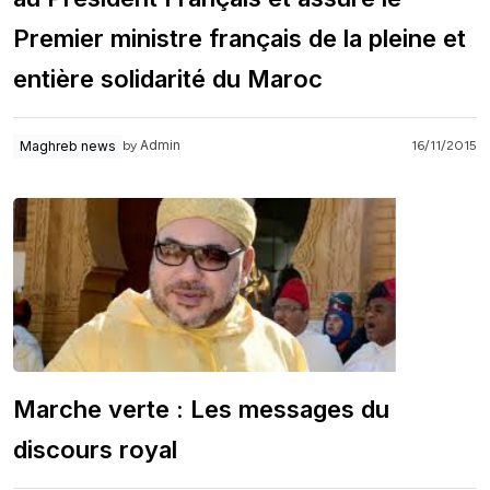
Premier ministre français de la pleine et
entière solidarité du Maroc
Admin
Maghreb news
16/11/2015
by
Marche verte : Les messages du
discours royal