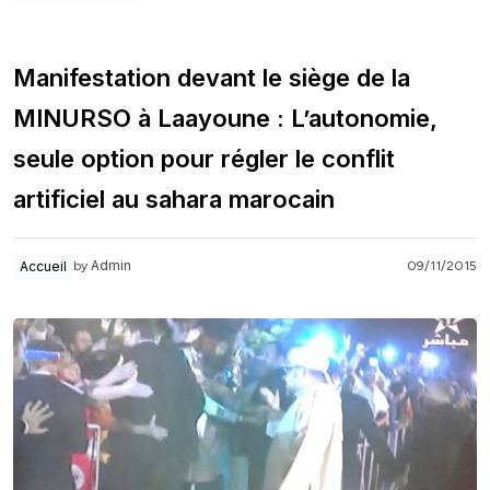
Manifestation devant le siège de la
MINURSO à Laayoune : L’autonomie,
seule option pour régler le conflit
artificiel au sahara marocain
Admin
Accueil
09/11/2015
by