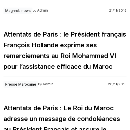
Admin
Maghreb news
21/11/2015
by
Attentats de Paris : le Président français
François Hollande exprime ses
remerciements au Roi Mohammed VI
pour l’assistance efficace du Maroc
Admin
Presse Marocaine
20/11/2015
by
Attentats de Paris : Le Roi du Maroc
adresse un message de condoléances
au Président Français et assure le