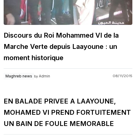
Discours du Roi Mohammed VI de la
Marche Verte depuis Laayoune : un
moment historique
Admin
Maghreb news
08/11/2015
by
EN BALADE PRIVEE A LAAYOUNE,
MOHAMED VI PREND FORTUITEMENT
UN BAIN DE FOULE MEMORABLE